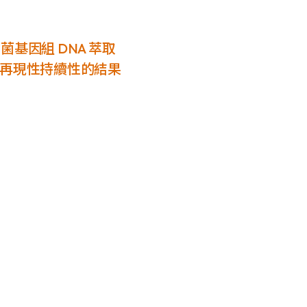
 細菌基因組 DNA 萃取
再現性持續性的結果